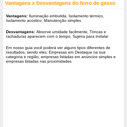
Vantagens x Desvantagens do forro de gesso
Vantagens:
Iluminação embutida, Isolamento térmico,
Isolamento acústico, Manutenção simples
Desvantagens:
Absorve umidade facilmente, Trincas e
rachaduras aparecem com o tempo, Sujeira para instalar
Em nosso guia você poderá ver alguns tipos diferentes de
resultados, sendo eles: Empresas em Destaque na sua
categoria e região, empresas listadas em anúncios simples e
empresas listadas nas proximidades.