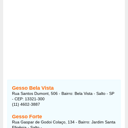
Gesso Bela Vista
Rua Santos Dumont, 506 - Bairro: Bela Vista - Salto - SP
- CEP: 13321-300
(11) 4602-3887
Gesso Forte
Rua Gaspar de Godoi Colaço, 134 - Bairro: Jardim Santa
Efigênia - Salto -