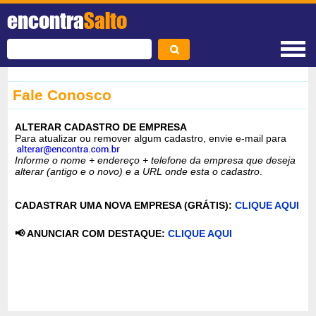
encontra
Salto
Fale Conosco
ALTERAR CADASTRO DE EMPRESA
Para atualizar ou remover algum cadastro, envie e-mail para
Informe o nome + endereço + telefone da empresa que deseja
alterar (antigo e o novo) e a URL onde esta o cadastro
.
CADASTRAR UMA NOVA EMPRESA (GRÁTIS):
CLIQUE AQUI
📢 ANUNCIAR COM DESTAQUE:
CLIQUE AQUI