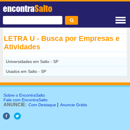
encontra
Salto
LETRA U - Busca por Empresas e
Atividades
Universidades em Salto - SP
Usados em Salto - SP
Sobre o EncontraSalto
Fale com EncontraSalto
ANUNCIE:
|
Com Destaque
Anuncie Grátis