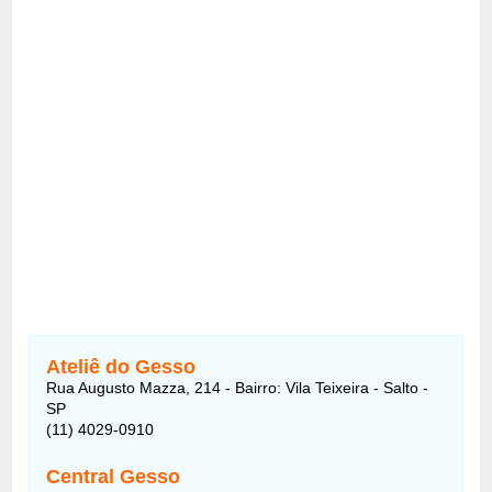
Ateliê do Gesso
Rua Augusto Mazza, 214 - Bairro: Vila Teixeira - Salto -
SP
(11) 4029-0910
Central Gesso