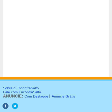
Sobre o EncontraSalto
Fale com EncontraSalto
ANUNCIE:
|
Com Destaque
Anuncie Grátis