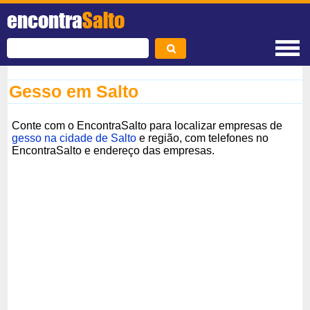
encontra
Salto
Gesso em Salto
Conte com o EncontraSalto para localizar empresas de
gesso na cidade de Salto
e região, com telefones no
EncontraSalto e endereço das empresas.