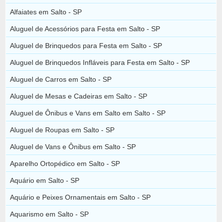
Alfaiates em Salto - SP
Aluguel de Acessórios para Festa em Salto - SP
Aluguel de Brinquedos para Festa em Salto - SP
Aluguel de Brinquedos Infláveis para Festa em Salto - SP
Aluguel de Carros em Salto - SP
Aluguel de Mesas e Cadeiras em Salto - SP
Aluguel de Ônibus e Vans em Salto em Salto - SP
Aluguel de Roupas em Salto - SP
Aluguel de Vans e Ônibus em Salto - SP
Aparelho Ortopédico em Salto - SP
Aquário em Salto - SP
Aquário e Peixes Ornamentais em Salto - SP
Aquarismo em Salto - SP