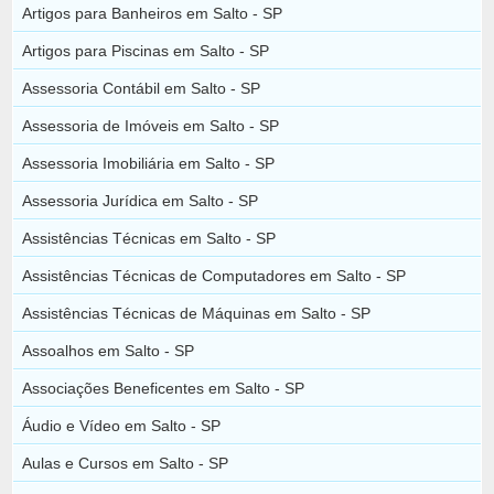
Artigos para Banheiros em Salto - SP
Artigos para Piscinas em Salto - SP
Assessoria Contábil em Salto - SP
Assessoria de Imóveis em Salto - SP
Assessoria Imobiliária em Salto - SP
Assessoria Jurídica em Salto - SP
Assistências Técnicas em Salto - SP
Assistências Técnicas de Computadores em Salto - SP
Assistências Técnicas de Máquinas em Salto - SP
Assoalhos em Salto - SP
Associações Beneficentes em Salto - SP
Áudio e Vídeo em Salto - SP
Aulas e Cursos em Salto - SP