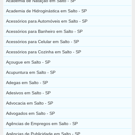
Academia de Natação em Salto - SP
Academia de Hidroginástica em Salto - SP
Acessórios para Automóveis em Salto - SP
Acessórios para Banheiro em Salto - SP
Acessórios para Celular em Salto - SP
Acessórios para Cozinha em Salto - SP
Açougue em Salto - SP
Acupuntura em Salto - SP
Adegas em Salto - SP
Adesivos em Salto - SP
Advocacia em Salto - SP
Advogados em Salto - SP
Agências de Empregos em Salto - SP
Agências de Publicidade em Salto - SP