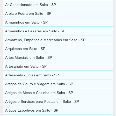
Ar Condicionado em Salto - SP
Areia e Pedra em Salto - SP
Armarinhos em Salto - SP
Armarinhos e Bazares em Salto - SP
Armazéns, Empórios e Mercearias em Salto - SP
Arquitetos em Salto - SP
Artes Marciais em Salto - SP
Artesanato em Salto - SP
Artesanato - Lojas em Salto - SP
Artigos de Couro e Viagem em Salto - SP
Artigos de Mesa e Cozinha em Salto - SP
Artigos e Serviços para Festas em Salto - SP
Artigos Esportivos em Salto - SP