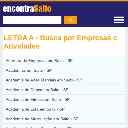
encontra
Salto
LETRA A - Busca por Empresas e
Atividades
Abertura de Empresas em Salto - SP
Academias em Salto - SP
Academia de Artes Marciais em Salto - SP
Academia de Dança em Salto - SP
Academia de Fitness em Salto - SP
Academia de Luta em Salto - SP
Academia de Musculação em Salto - SP