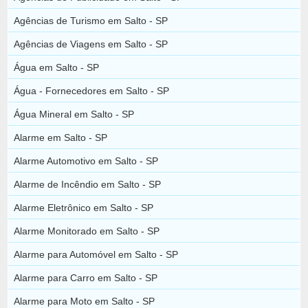
Agências de Turismo em Salto - SP
Agências de Viagens em Salto - SP
Água em Salto - SP
Água - Fornecedores em Salto - SP
Água Mineral em Salto - SP
Alarme em Salto - SP
Alarme Automotivo em Salto - SP
Alarme de Incêndio em Salto - SP
Alarme Eletrônico em Salto - SP
Alarme Monitorado em Salto - SP
Alarme para Automóvel em Salto - SP
Alarme para Carro em Salto - SP
Alarme para Moto em Salto - SP