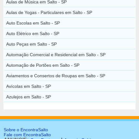
Aulas de Música em Salto - SP
Aulas de Yogas - Particulares em Salto - SP
Auto Escolas em Salto - SP
Auto Elétrico em Salto - SP
Auto Peças em Salto - SP
Automação Comercial e Residencial em Salto - SP
Automação de Portões em Salto - SP
Aviamentos e Consertos de Roupas em Salto - SP
Avícolas em Salto - SP
Azulejos em Salto - SP
Sobre o EncontraSalto
Fale com EncontraSalto