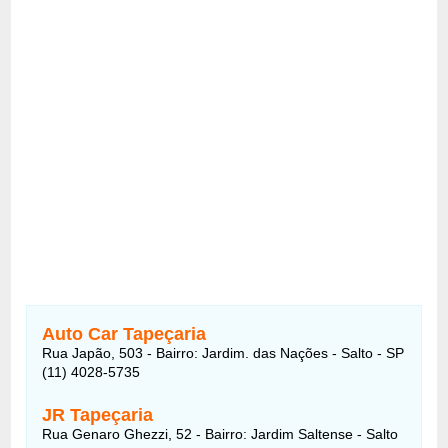
Auto Car Tapeçaria
Rua Japão, 503 - Bairro: Jardim. das Nações - Salto - SP
(11) 4028-5735
JR Tapeçaria
Rua Genaro Ghezzi, 52 - Bairro: Jardim Saltense - Salto