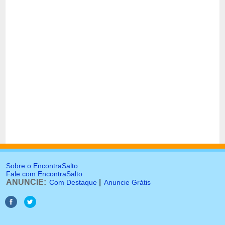
Sobre o EncontraSalto
Fale com EncontraSalto
ANUNCIE:
|
Com Destaque
Anuncie Grátis