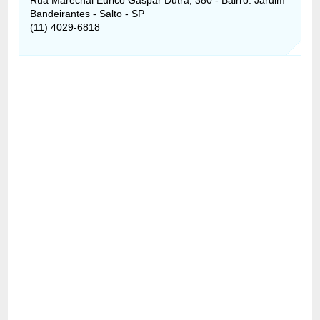
Bandeirantes - Salto - SP
(11) 4029-6818