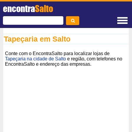
encontra
Salto
Tapeçaria em Salto
Conte com o EncontraSalto para localizar lojas de
Tapeçaria na cidade de Salto
e região, com telefones no
EncontraSalto e endereço das empresas.