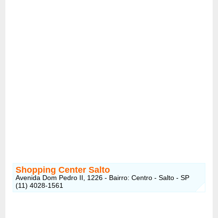
Shopping Center Salto
Avenida Dom Pedro II, 1226 - Bairro: Centro - Salto - SP
(11) 4028-1561