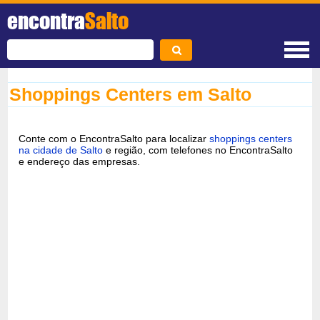
encontra
Salto
Shoppings Centers em Salto
Conte com o EncontraSalto para localizar
shoppings centers
na cidade de Salto
e região, com telefones no EncontraSalto
e endereço das empresas.