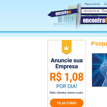
|
Página Inicial
Ca
encontra
Psiqu