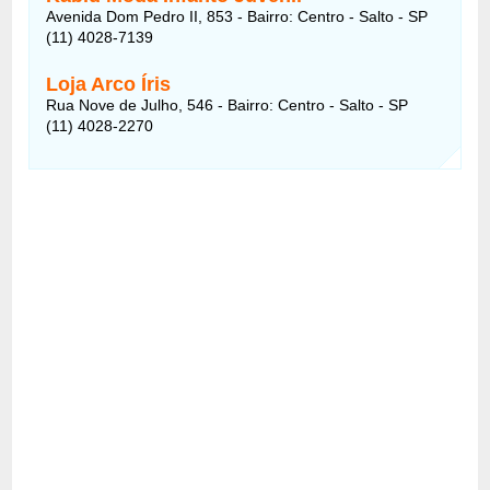
Avenida Dom Pedro II, 853 - Bairro: Centro - Salto - SP
(11) 4028-7139
Loja Arco Íris
Rua Nove de Julho, 546 - Bairro: Centro - Salto - SP
(11) 4028-2270