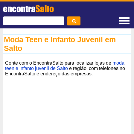
encontra
Salto
Moda Teen e Infanto Juvenil em
Salto
Conte com o EncontraSalto para localizar lojas de
moda
teen e infanto juvenil de Salto
e região, com telefones no
EncontraSalto e endereço das empresas.