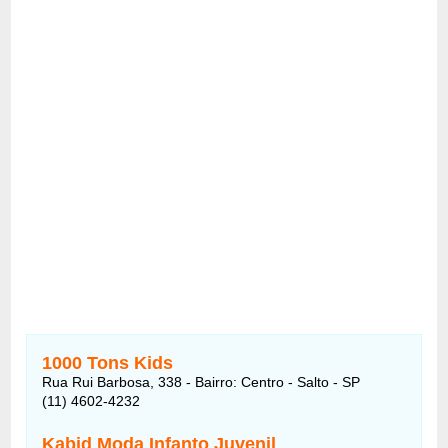
1000 Tons Kids
Rua Rui Barbosa, 338 - Bairro: Centro - Salto - SP
(11) 4602-4232
Kabid Moda Infanto Juvenil