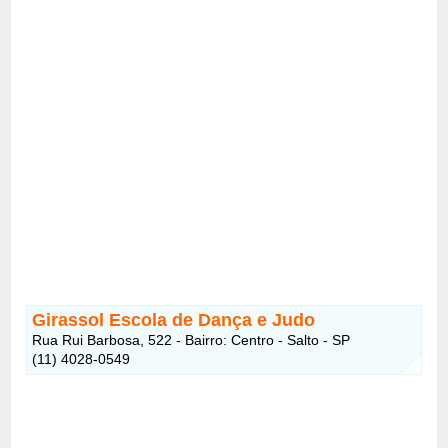
Girassol Escola de Dança e Judo
Rua Rui Barbosa, 522 - Bairro: Centro - Salto - SP
(11) 4028-0549