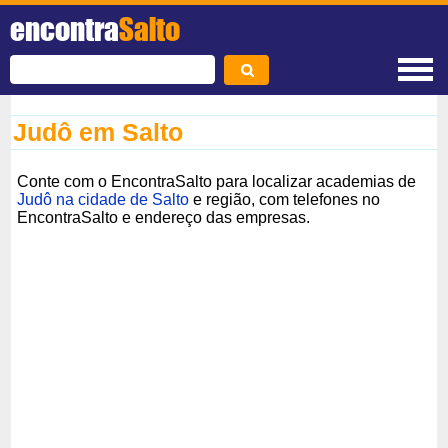
encontra
Salto
Judô em Salto
Conte com o EncontraSalto para localizar academias de
Judô na cidade de Salto
e região, com telefones no
EncontraSalto e endereço das empresas.