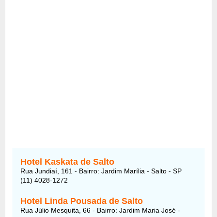
Hotel Kaskata de Salto
Rua Jundiaí, 161 - Bairro: Jardim Marília - Salto - SP
(11) 4028-1272
Hotel Linda Pousada de Salto
Rua Júlio Mesquita, 66 - Bairro: Jardim Maria José -