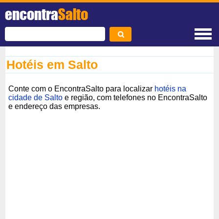
encontra
Salto
Hotéis em Salto
Conte com o EncontraSalto para localizar
hotéis na
cidade de Salto
e região, com telefones no EncontraSalto
e endereço das empresas.