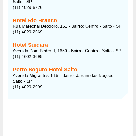
Salto - SP
(11) 4029-6726
Hotel Rio Branco
Rua Marechal Deodoro, 161 - Bairro: Centro - Salto - SP
(11) 4029-2669
Hotel Suidara
Avenida Dom Pedro II, 1650 - Bairro: Centro - Salto - SP
(11) 4602-3695
Porto Seguro Hotel Salto
Avenida Migrantes, 816 - Bairro: Jardim das Nações -
Salto - SP
(11) 4029-2999