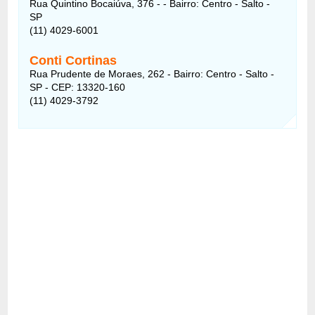
Rua Quintino Bocaiúva, 376 - - Bairro: Centro - Salto -
SP
(11) 4029-6001
Conti Cortinas
Rua Prudente de Moraes, 262 - Bairro: Centro - Salto -
SP - CEP: 13320-160
(11) 4029-3792