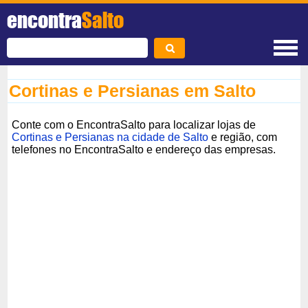
encontra
Salto
Cortinas e Persianas em Salto
Conte com o EncontraSalto para localizar lojas de
Cortinas e Persianas na cidade de Salto
e região, com
telefones no EncontraSalto e endereço das empresas.