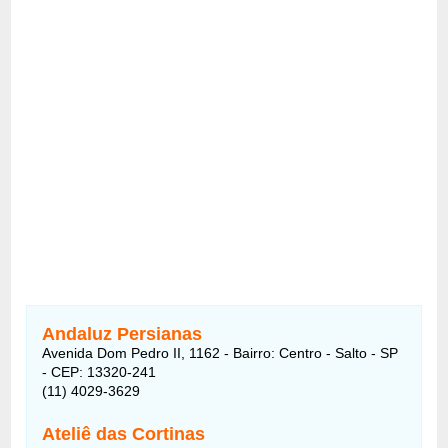
Andaluz Persianas
Avenida Dom Pedro II, 1162 - Bairro: Centro - Salto - SP
- CEP: 13320-241
(11) 4029-3629
Ateliê das Cortinas