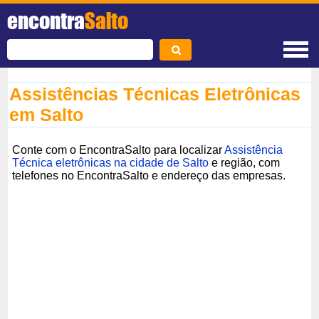
encontra
Salto
Assistências Técnicas Eletrônicas
em Salto
Conte com o EncontraSalto para localizar
Assistência
Técnica eletrônicas na cidade de Salto
e região, com
telefones no EncontraSalto e endereço das empresas.