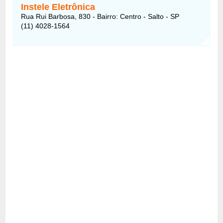
Instele Eletrônica
Rua Rui Barbosa, 830 - Bairro: Centro - Salto - SP
(11) 4028-1564