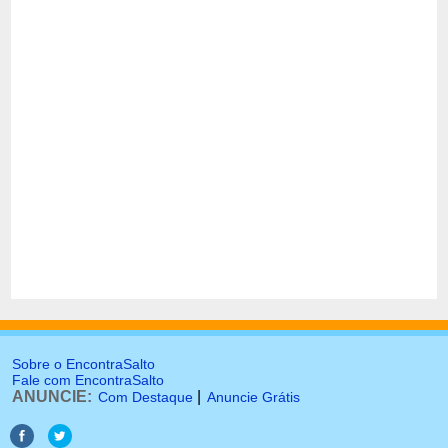
Sobre o EncontraSalto
Fale com EncontraSalto
ANUNCIE:
|
Com Destaque
Anuncie Grátis