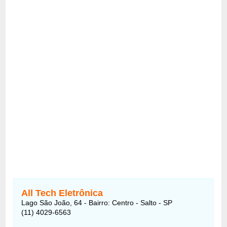
All Tech Eletrônica
Lago São João, 64 - Bairro: Centro - Salto - SP
(11) 4029-6563